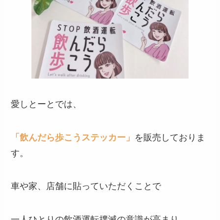
愛しとーとでは、
「飲んだら歩こうステッカー」
を販売しておりま
す。
車や家、店舗に貼っていただくことで
一人ひとりの飲酒運転撲滅の意識が高まり、