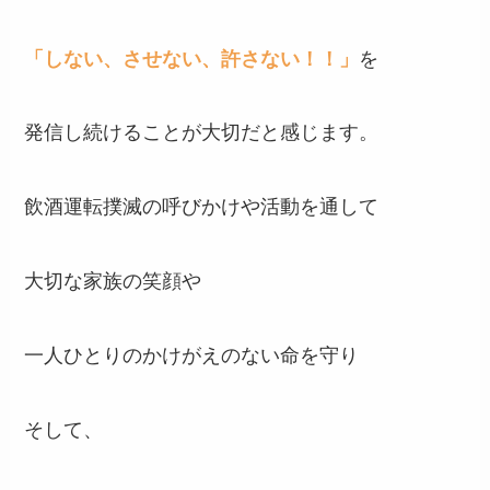
「しない、させない、許さない！！」
を
発信し続けることが大切だと感じます。
飲酒運転撲滅の呼びかけや活動を通して
大切な家族の笑顔や
一人ひとりのかけがえのない命を守り
そして、