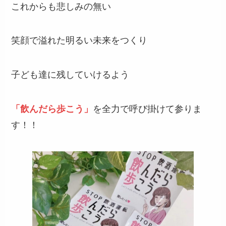
これからも悲しみの無い
笑顔で溢れた明るい未来をつくり
子ども達に残していけるよう
「飲んだら歩こう」
を全力で呼び掛けて参りま
す！！