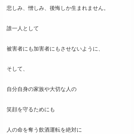
悲しみ、憎しみ、後悔しか生まれません。
誰一人として
被害者にも加害者にもさせないように、
そして、
自分自身の家族や大切な人の
笑顔を守るためにも
人の命を奪う飲酒運転を絶対に