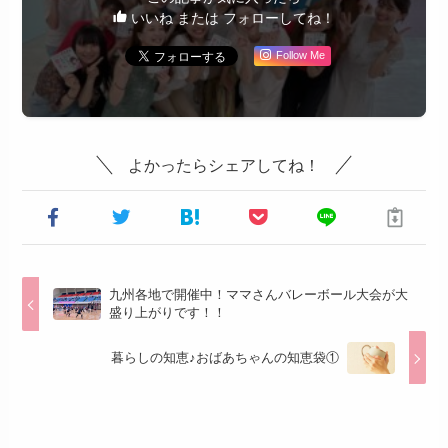
いいね または フォローしてね！
Follow Me
よかったらシェアしてね！
九州各地で開催中！ママさんバレーボール大会が大
盛り上がりです！！
暮らしの知恵♪おばあちゃんの知恵袋①