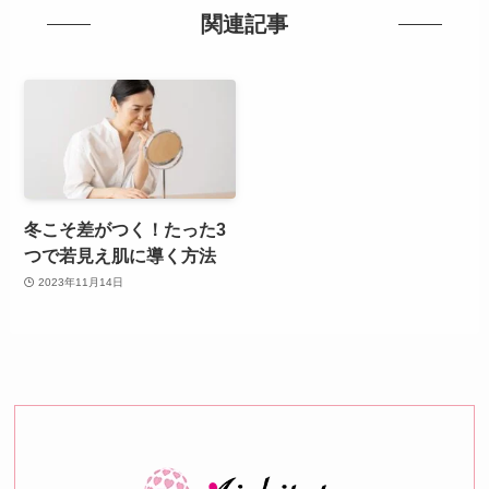
関連記事
冬こそ差がつく！たった3
つで若見え肌に導く方法
2023年11月14日