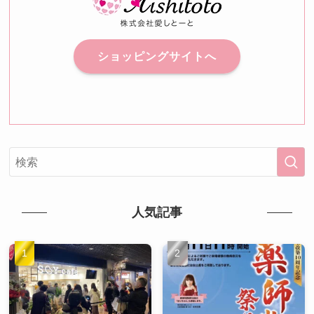
ショッピングサイトへ
人気記事