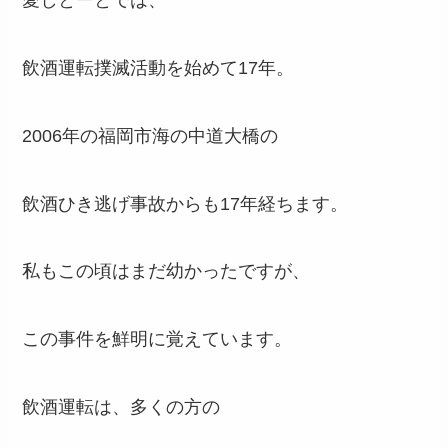
愛しとーとでは、
飲酒運転撲滅活動を始めて17年。
2006年の福岡市海の中道大橋の
飲酒ひき逃げ事故からも17年経ちます。
私もこの頃はまだ幼かったですが、
この事件を鮮明に覚えています。
飲酒運転は、多くの方の