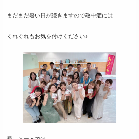
まだまだ暑い日が続きますので熱中症には
くれぐれもお気を付けください♪