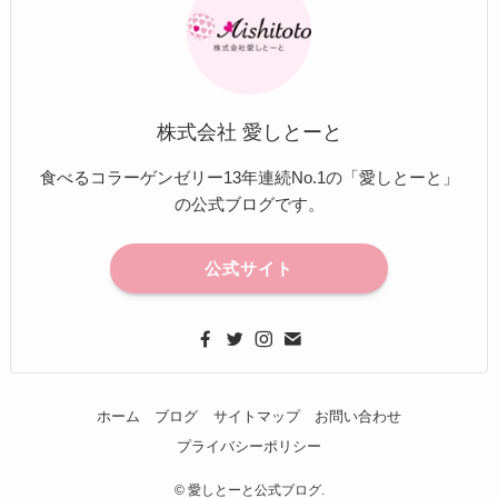
株式会社 愛しとーと
食べるコラーゲンゼリー13年連続No.1の「愛しとーと」
の公式ブログです。
公式サイト
ホーム
ブログ
サイトマップ
お問い合わせ
プライバシーポリシー
©
愛しとーと公式ブログ.