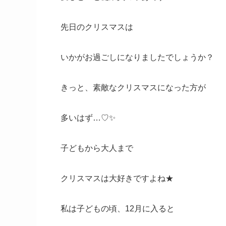
先日のクリスマスは
いかがお過ごしになりましたでしょうか？
きっと、素敵なクリスマスになった方が
多いはず…♡✨
子どもから大人まで
クリスマスは大好きですよね★
私は子どもの頃、12月に入ると