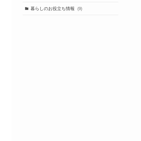
暮らしのお役立ち情報
(9)