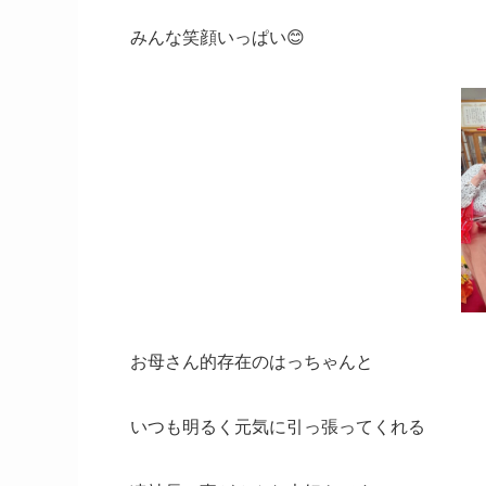
みんな笑顔いっぱい😊
お母さん的存在のはっちゃんと
いつも明るく元気に引っ張ってくれる