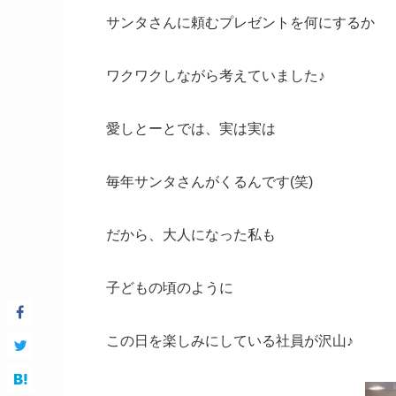
サンタさんに頼むプレゼントを何にするか
ワクワクしながら考えていました♪
愛しとーとでは、実は実は
毎年サンタさんがくるんです(笑)
だから、大人になった私も
子どもの頃のように
この日を楽しみにしている社員が沢山♪