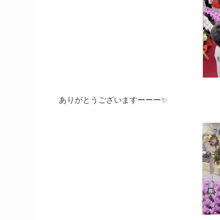
ありがとうございますーーー✨