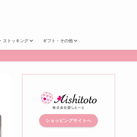
・ストッキング
ギフト・その他
ショッピングサイトへ