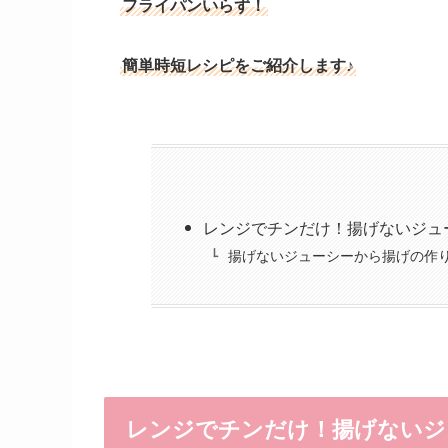
フライパンいらず！
簡単時短レシピをご紹介します♪
レンジでチンだけ！揚げないジュ
揚げないジューシーから揚げの作り
レンジでチンだけ！揚げないジ