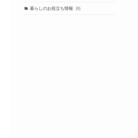
暮らしのお役立ち情報
(9)