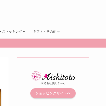
・ストッキング
ギフト・その他
ショッピングサイトへ