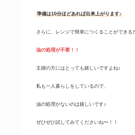
準備は10分ほどあれば出来上がります♪
さらに、レンジで簡単につくることができる
油の処理が不要！！
主婦の方にはとっても嬉しいですよね♪
私も一人暮らしをしているので、
油の処理がないのは嬉しいです♪
ぜひぜひ試してみてくださいね〜！！